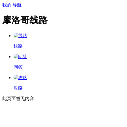
我的
导航
摩洛哥线路
线路
问答
攻略
此页面暂无内容