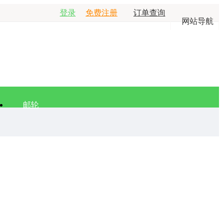
登录
免费注册
订单查询
网站导航
邮轮