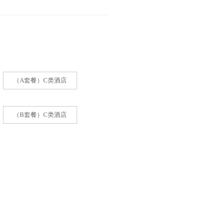
（A套餐）C类酒店
（B套餐）C类酒店