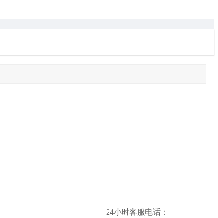
24小时客服电话：