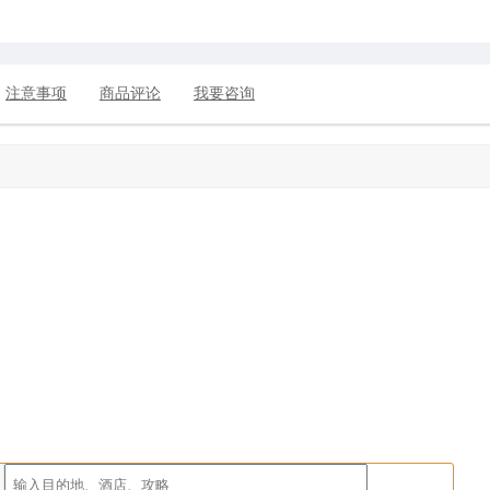
注意事项
商品评论
我要咨询