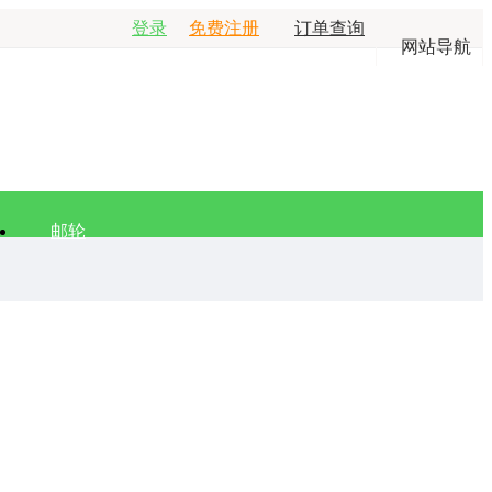
登录
免费注册
订单查询
网站导航
邮轮